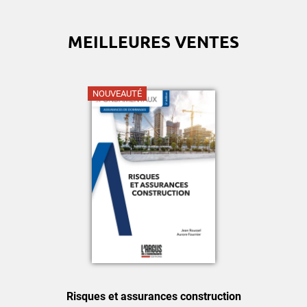
MEILLEURES VENTES
NOUVEAUTÉ
Risques et assurances construction