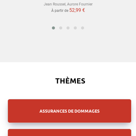
Jean Roussel
,
Aurore Fournier
52,99 €
À partir de
THÈMES
ASSURANCES DE DOMMAGES