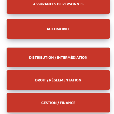
ASSURANCES DE PERSONNES
AUTOMOBILE
DISTRIBUTION / INTERMÉDIATION
DROIT / RÉGLEMENTATION
GESTION / FINANCE