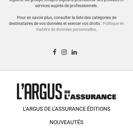
services auprès de professionnels.
Pour en savoir plus, consulter la liste des catégories de
destinataires de vos données et exercer vos droits :
Politique en
matière de données personnelles
.
L’ARGUS DE L’ASSURANCE ÉDITIONS
NOUVEAUTÉS