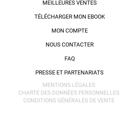
MEILLEURES VENTES
TÉLÉCHARGER MON EBOOK
MON COMPTE
NOUS CONTACTER
FAQ
PRESSE ET PARTENARIATS
MENTIONS LÉGALES
CHARTE DES DONNÉES PERSONNELLES
CONDITIONS GÉNÉRALES DE VENTE