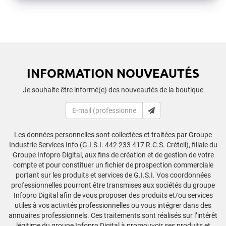
INFORMATION NOUVEAUTÉS
Je souhaite être informé(e) des nouveautés de la boutique
Les données personnelles sont collectées et traitées par Groupe
Industrie Services Info (G.I.S.I. 442 233 417 R.C.S. Créteil), filiale du
Groupe Infopro Digital, aux fins de création et de gestion de votre
compte et pour constituer un fichier de prospection commerciale
portant sur les produits et services de G.I.S.I. Vos coordonnées
professionnelles pourront être transmises aux sociétés du groupe
Infopro Digital afin de vous proposer des produits et/ou services
utiles à vos activités professionnelles ou vous intégrer dans des
annuaires professionnels. Ces traitements sont réalisés sur l’intérêt
légitime du groupe Infopro Digital à promouvoir ses produits et