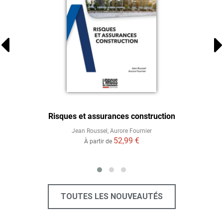
Risques et assurances construction
Jean Roussel
,
Aurore Fournier
52,99 €
À partir de
TOUTES LES NOUVEAUTÉS