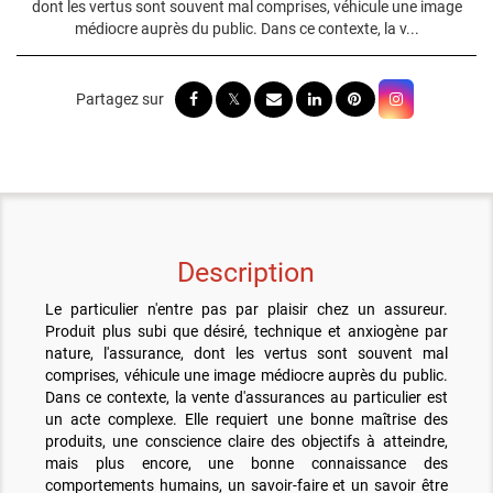
dont les vertus sont souvent mal comprises, véhicule une image
médiocre auprès du public. Dans ce contexte, la v...
Description
Le particulier n'entre pas par plaisir chez un assureur.
Produit plus subi que désiré, technique et anxiogène par
nature, l'assurance, dont les vertus sont souvent mal
comprises, véhicule une image médiocre auprès du public.
Dans ce contexte, la vente d'assurances au particulier est
un acte complexe. Elle requiert une bonne maîtrise des
produits, une conscience claire des objectifs à atteindre,
mais plus encore, une bonne connaissance des
comportements humains, un savoir-faire et un savoir être