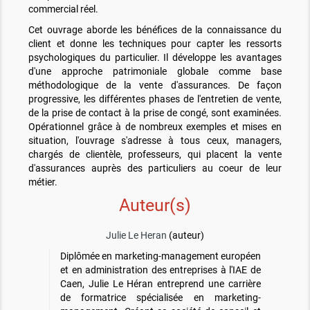
commercial réel.
Cet ouvrage aborde les bénéfices de la connaissance du
client et donne les techniques pour capter les ressorts
psychologiques du particulier. Il développe les avantages
d'une approche patrimoniale globale comme base
méthodologique de la vente d'assurances. De façon
progressive, les différentes phases de l'entretien de vente,
de la prise de contact à la prise de congé, sont examinées.
Opérationnel grâce à de nombreux exemples et mises en
situation, l'ouvrage s'adresse à tous ceux, managers,
chargés de clientèle, professeurs, qui placent la vente
d'assurances auprès des particuliers au coeur de leur
métier.
Auteur(s)
Julie Le Heran
(auteur)
Diplômée en marketing-management européen
et en administration des entreprises à l'IAE de
Caen, Julie Le Héran entreprend une carrière
de formatrice spécialisée en marketing-