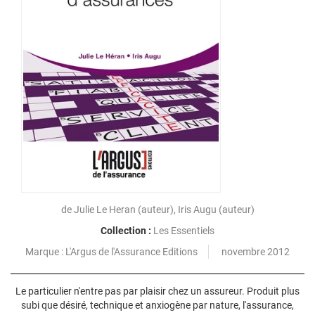
de
Julie Le Heran
(auteur),
Iris Augu
(auteur)
Collection :
Les Essentiels
L'Argus de l'Assurance Editions
novembre 2012
Le particulier n'entre pas par plaisir chez un assureur. Produit plus
subi que désiré, technique et anxiogène par nature, l'assurance,