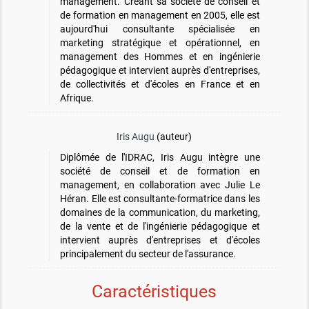
management. Créant sa société de conseil et
de formation en management en 2005, elle est
aujourd'hui consultante spécialisée en
marketing stratégique et opérationnel, en
management des Hommes et en ingénierie
pédagogique et intervient auprès d'entreprises,
de collectivités et d'écoles en France et en
Afrique.
Iris Augu
(auteur)
Diplômée de l'IDRAC, Iris Augu intègre une
société de conseil et de formation en
management, en collaboration avec Julie Le
Héran. Elle est consultante-formatrice dans les
domaines de la communication, du marketing,
de la vente et de l'ingénierie pédagogique et
intervient auprès d'entreprises et d'écoles
principalement du secteur de l'assurance.
Caractéristiques