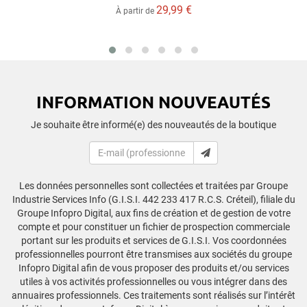
29,99 €
À partir de
INFORMATION NOUVEAUTÉS
Je souhaite être informé(e) des nouveautés de la boutique
Les données personnelles sont collectées et traitées par Groupe
Industrie Services Info (G.I.S.I. 442 233 417 R.C.S. Créteil), filiale du
Groupe Infopro Digital, aux fins de création et de gestion de votre
compte et pour constituer un fichier de prospection commerciale
portant sur les produits et services de G.I.S.I. Vos coordonnées
professionnelles pourront être transmises aux sociétés du groupe
Infopro Digital afin de vous proposer des produits et/ou services
utiles à vos activités professionnelles ou vous intégrer dans des
annuaires professionnels. Ces traitements sont réalisés sur l’intérêt