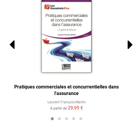
Pratiques commerciales et concurrentielles dans
l'assurance
Laurent François-Martin
29,99 €
À partir de