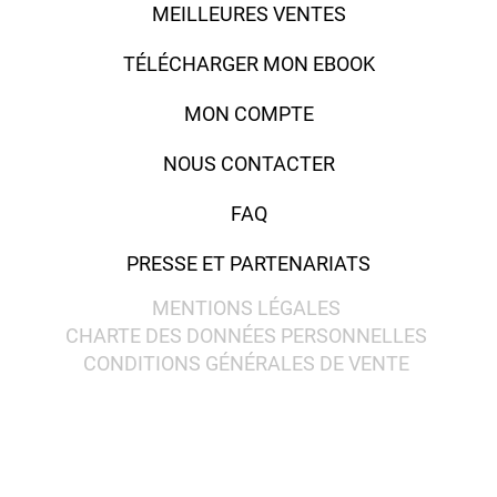
MEILLEURES VENTES
TÉLÉCHARGER MON EBOOK
MON COMPTE
NOUS CONTACTER
FAQ
PRESSE ET PARTENARIATS
MENTIONS LÉGALES
CHARTE DES DONNÉES PERSONNELLES
CONDITIONS GÉNÉRALES DE VENTE