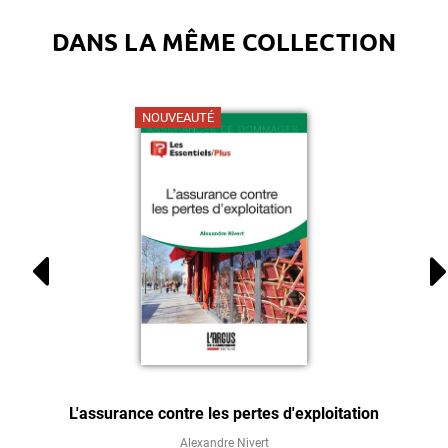
DANS LA MÊME COLLECTION
NOUVEAUTÉ
L'assurance contre les pertes d'exploitation
Alexandre Nivert