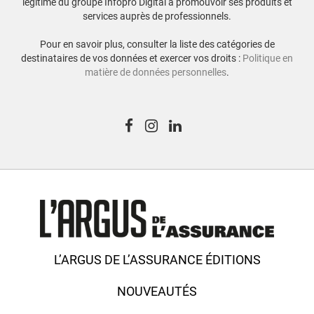
légitime du groupe Infopro Digital à promouvoir ses produits et
services auprès de professionnels.
Pour en savoir plus, consulter la liste des catégories de
destinataires de vos données et exercer vos droits :
Politique en
matière de données personnelles
.
L’ARGUS DE L’ASSURANCE ÉDITIONS
NOUVEAUTÉS