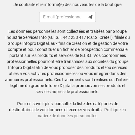
Je souhaite être informé(e) des nouveautés de la boutique
Les données personnelles sont collectées et traitées par Groupe
Industrie Services Info (G.I.S.I. 442 233 417 R.C.S. Créteil), filiale du
Groupe Infopro Digital, aux fins de création et de gestion de votre
compte et pour constituer un fichier de prospection commerciale
portant sur les produits et services de G.I.S.I. Vos coordonnées
professionnelles pourront être transmises aux sociétés du groupe
Infopro Digital afin de vous proposer des produits et/ou services
utiles à vos activités professionnelles ou vous intégrer dans des
annuaires professionnels. Ces traitements sont réalisés sur l’intérêt
légitime du groupe Infopro Digital à promouvoir ses produits et
services auprès de professionnels.
Pour en savoir plus, consulter la liste des catégories de
destinataires de vos données et exercer vos droits :
Politique en
matière de données personnelles
.