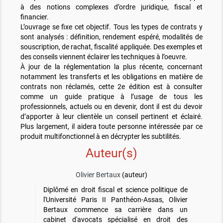
à des notions complexes d’ordre juridique, fiscal et
financier.
L’ouvrage se fixe cet objectif. Tous les types de contrats y
sont analysés : définition, rendement espéré, modalités de
souscription, de rachat, fiscalité appliquée. Des exemples et
des conseils viennent éclairer les techniques à l’oeuvre.
À jour de la réglementation la plus récente, concernant
notamment les transferts et les obligations en matière de
contrats non réclamés, cette 2e édition est à consulter
comme un guide pratique à l’usage de tous les
professionnels, actuels ou en devenir, dont il est du devoir
d’apporter à leur clientèle un conseil pertinent et éclairé.
Plus largement, il aidera toute personne intéressée par ce
produit multifonctionnel à en décrypter les subtilités.
Auteur(s)
Olivier Bertaux
(auteur)
Diplômé en droit fiscal et science politique de
l'Université Paris II Panthéon-Assas, Olivier
Bertaux commence sa carrière dans un
cabinet d'avocats spécialisé en droit des