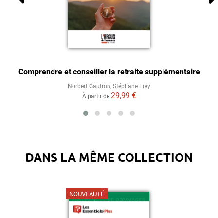
Comprendre et conseiller la retraite supplémentaire
Norbert Gautron
,
Stéphane Frey
29,99 €
À partir de
DANS LA MÊME COLLECTION
NOUVEAUTÉ