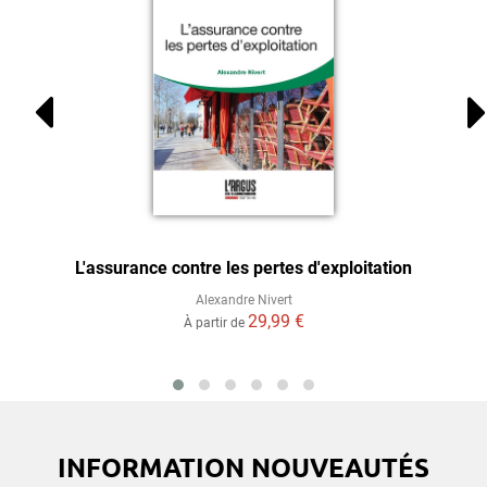
L'assurance contre les pertes d'exploitation
Alexandre Nivert
29,99 €
À partir de
INFORMATION NOUVEAUTÉS