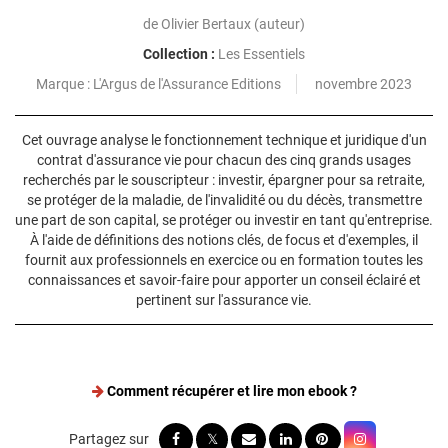
de
Olivier Bertaux
(auteur)
Collection :
Les Essentiels
L'Argus de l'Assurance Editions
novembre 2023
Cet ouvrage analyse le fonctionnement technique et juridique d'un
contrat d'assurance vie pour chacun des cinq grands usages
recherchés par le souscripteur : investir, épargner pour sa retraite,
se protéger de la maladie, de l'invalidité ou du décès, transmettre
une part de son capital, se protéger ou investir en tant qu'entreprise.
À l'aide de définitions des notions clés, de focus et d'exemples, il
fournit aux professionnels en exercice ou en formation toutes les
connaissances et savoir-faire pour apporter un conseil éclairé et
pertinent sur l'assurance vie.
Comment récupérer et lire mon ebook ?