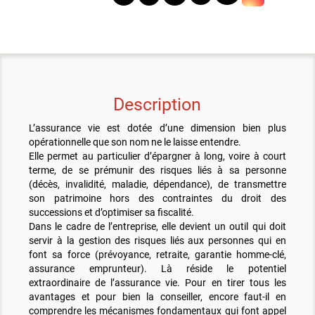
Description
L’assurance vie est dotée d’une dimension bien plus
opérationnelle que son nom ne le laisse entendre.
Elle permet au particulier d’épargner à long, voire à court
terme, de se prémunir des risques liés à sa personne
(décès, invalidité, maladie, dépendance), de transmettre
son patrimoine hors des contraintes du droit des
successions et d’optimiser sa fiscalité.
Dans le cadre de l’entreprise, elle devient un outil qui doit
servir à la gestion des risques liés aux personnes qui en
font sa force (prévoyance, retraite, garantie homme-clé,
assurance emprunteur). Là réside le potentiel
extraordinaire de l’assurance vie. Pour en tirer tous les
avantages et pour bien la conseiller, encore faut-il en
comprendre les mécanismes fondamentaux qui font appel