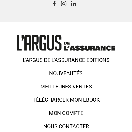
L’ARGUS DE L’ASSURANCE ÉDITIONS
NOUVEAUTÉS
MEILLEURES VENTES
TÉLÉCHARGER MON EBOOK
MON COMPTE
NOUS CONTACTER