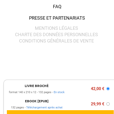
FAQ
PRESSE ET PARTENARIATS
MENTIONS LÉGALES
CHARTE DES DONNÉES PERSONNELLES
CONDITIONS GÉNÉRALES DE VENTE
LIVRE BROCHÉ
42,00 €
format 140 x 210 x 12
132 pages
En stock
EBOOK [EPUB]
29,99 €
132 pages
Téléchargement après achat