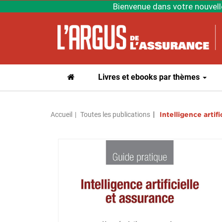
Bienvenue dans votre nouvell
Livres et ebooks par thèmes
Accueil
Toutes les publications
Intelligence artif