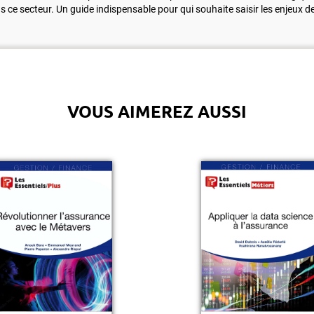
 ce secteur. Un guide indispensable pour qui souhaite saisir les enjeux de
VOUS AIMEREZ AUSSI