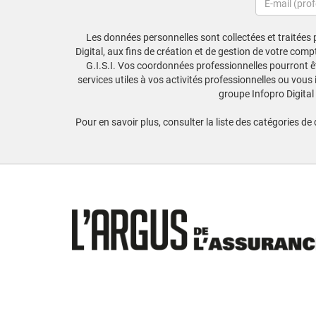
Les données personnelles sont collectées et traitées p
Digital, aux fins de création et de gestion de votre com
G.I.S.I. Vos coordonnées professionnelles pourront ê
services utiles à vos activités professionnelles ou vous
groupe Infopro Digital
Pour en savoir plus, consulter la liste des catégories de