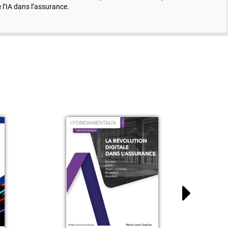
 l’IA dans l’assurance.