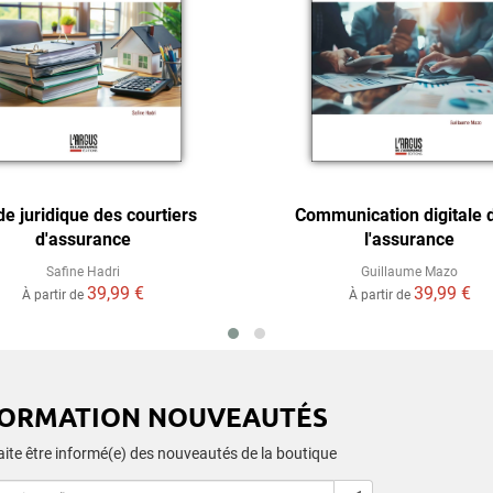
de juridique des courtiers
Communication digitale 
d'assurance
l'assurance
Safine Hadri
Guillaume Mazo
39,99 €
39,99 €
À partir de
À partir de
FORMATION NOUVEAUTÉS
ite être informé(e) des nouveautés de la boutique