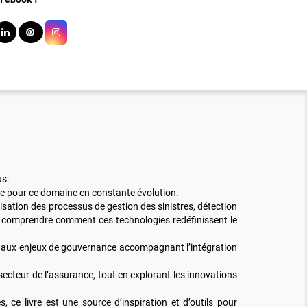
us.
nte pour ce domaine en constante évolution.
tisation des processus de gestion des sinistres, détection
ux comprendre comment ces technologies redéfinissent le
e et aux enjeux de gouvernance accompagnant l’intégration
secteur de l’assurance, tout en explorant les innovations
 ce livre est une source d’inspiration et d’outils pour