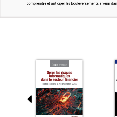
comprendre et anticiper les bouleversements à venir dans