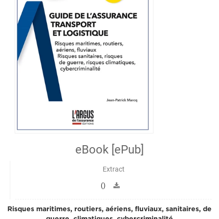
eBook [ePub]
Extract
()
Risques maritimes, routiers, aériens, fluviaux, sanitaires, de