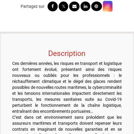
Description
Ces dernières années, les risques en transport et logistique
ont fortement évolué, présentant ainsi des risques
nouveaux ou oubliés pour les professionnels : le
réchauffement climatique et le dégel des glaces rendent
possibles de nouvelles routes maritimes, la cybercriminalité
et les tensions internationales impactent directement les
transports, les mesures sanitaires suite au Covid-19
perturbent le fonctionnement de la chaîne logistique,
entraînant des encombrements portuaires…
C’est dans cet environnement sans précédent que les
assureurs maritimes et transports doivent repenser leurs
contrats en imaginant de nouvelles garanties et en se