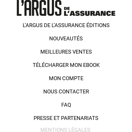
L’ARGUS DE L’ASSURANCE ÉDITIONS
NOUVEAUTÉS
MEILLEURES VENTES
TÉLÉCHARGER MON EBOOK
MON COMPTE
NOUS CONTACTER
FAQ
PRESSE ET PARTENARIATS
MENTIONS LÉGALES