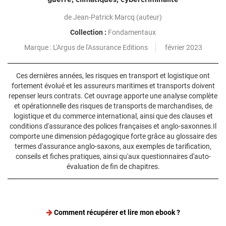
guerre, climatiques, cybercriminalité
de
Jean-Patrick Marcq
(auteur)
Collection :
Fondamentaux
L'Argus de l'Assurance Editions
février 2023
Ces dernières années, les risques en transport et logistique ont
fortement évolué et les assureurs maritimes et transports doivent
repenser leurs contrats. Cet ouvrage apporte une analyse complète
et opérationnelle des risques de transports de marchandises, de
logistique et du commerce international, ainsi que des clauses et
conditions d'assurance des polices françaises et anglo-saxonnes.Il
comporte une dimension pédagogique forte grâce au glossaire des
termes d'assurance anglo-saxons, aux exemples de tarification,
conseils et fiches pratiques, ainsi qu'aux questionnaires d'auto-
évaluation de fin de chapitres.
Comment récupérer et lire mon ebook ?