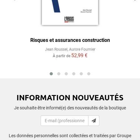
Risques et assurances construction
Jean Roussel
,
Aurore Fournier
52,99 €
À partir de
INFORMATION NOUVEAUTÉS
Je souhaite être informé(e) des nouveautés de la boutique
Les données personnelles sont collectées et traitées par Groupe