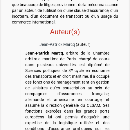
que beaucoup de litiges proviennent de la méconnaissance
par un acteur, de l’utilisation d’une clause d’assurance, d’un
incoterm, d’un document de transport ou d’un usage du
commerce international.
Auteur(s)
Jean-Patrick Marcq
(auteur)
Jean-Patrick Marcq
, arbitre de la Chambre
arbitrale maritime de Paris, chargé de cours
dans plusieurs universités, est diplômé de
e
Sciences politiques de 3
cycle en économie
des transports et en droit maritime. Il a occupé
des fonctions de management tant en gestion
de sinistres qu’en souscription au sein de
compagnies d’assurances française,
allemande et américaine, en courtage, et
assumé la direction générale du CESAM. Ses
fonctions exercées dans les grands ports
européens lui ont permis d’acquérir une
expertise de la logistique utilisée et des
conditions d’assurance pratiquées sur les