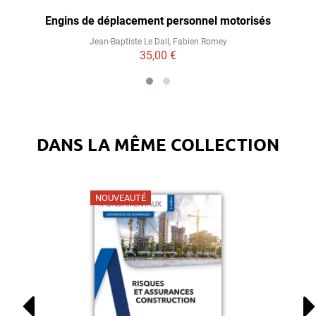
Engins de déplacement personnel motorisés
Jean-Baptiste Le Dall
,
Fabien Romey
35,00 €
DANS LA MÊME COLLECTION
NOUVEAUTÉ