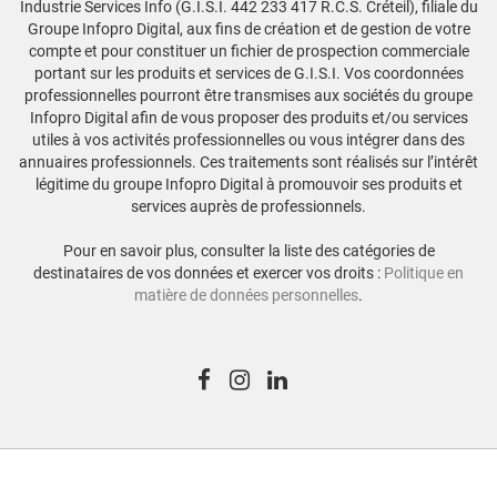
Industrie Services Info (G.I.S.I. 442 233 417 R.C.S. Créteil), filiale du
Groupe Infopro Digital, aux fins de création et de gestion de votre
compte et pour constituer un fichier de prospection commerciale
portant sur les produits et services de G.I.S.I. Vos coordonnées
professionnelles pourront être transmises aux sociétés du groupe
Infopro Digital afin de vous proposer des produits et/ou services
utiles à vos activités professionnelles ou vous intégrer dans des
annuaires professionnels. Ces traitements sont réalisés sur l’intérêt
légitime du groupe Infopro Digital à promouvoir ses produits et
services auprès de professionnels.
Pour en savoir plus, consulter la liste des catégories de
destinataires de vos données et exercer vos droits :
Politique en
matière de données personnelles
.