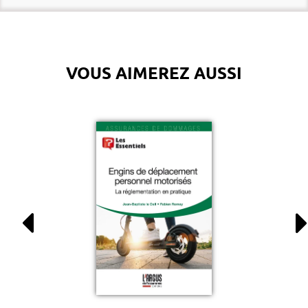
VOUS AIMEREZ AUSSI