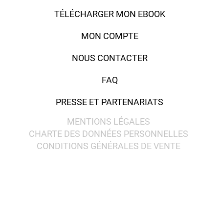
TÉLÉCHARGER MON EBOOK
MON COMPTE
NOUS CONTACTER
FAQ
PRESSE ET PARTENARIATS
MENTIONS LÉGALES
CHARTE DES DONNÉES PERSONNELLES
CONDITIONS GÉNÉRALES DE VENTE