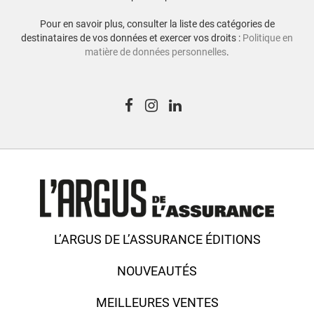
Pour en savoir plus, consulter la liste des catégories de
destinataires de vos données et exercer vos droits :
Politique en
matière de données personnelles
.
L’ARGUS DE L’ASSURANCE ÉDITIONS
NOUVEAUTÉS
MEILLEURES VENTES