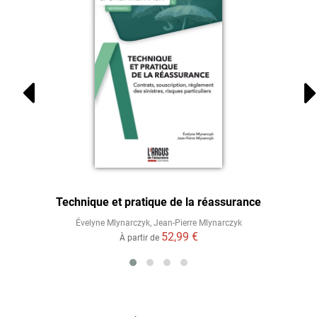
Technique et pratique de la réassurance
Évelyne Mlynarczyk
,
Jean-Pierre Mlynarczyk
52,99 €
À partir de