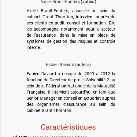
Axelle Brault-Fonters
(auteur)
Axelle Brault-Fonters, associée au sein du
cabinet Grant Thornton, intervient auprès de
ses clients en audit, conseil et formation. Elle
les accompagne, notamment pour le secteur
de l'assurance, dans la mise en place de
systèmes de gestion des risques et contrôle
interne.
Fabien Raviard
(auteur)
Fabien Raviard a occupé de 2009 à 2012 la
fonction de Directeur de projet Solvabilité 2 au
sein de la Fédération Nationale de la Mutualité
Française. Il intervient aujourd'hui en tant que
Senior Manager en conseil en actuariat auprès
des organismes d'assurance au sein du
cabinet Grant Thornton.
Caractéristiques