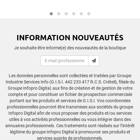
INFORMATION NOUVEAUTÉS
Je souhaite être informé(e) des nouveautés de la boutique
Les données personnelles sont collectées et traitées par Groupe
Industrie Services Info (G.I.S.I. 442 233 417 R.C.S. Créteil), filiale du
Groupe Infopro Digital, aux fins de création et de gestion de votre
compte et pour constituer un fichier de prospection commerciale
portant sur les produits et services de G.I.S.I. Vos coordonnées
professionnelles pourront être transmises aux sociétés du groupe
Infopro Digital afin de vous proposer des produits et/ou services
utiles à vos activités professionnelles ou vous intégrer dans des
annuaires professionnels. Ces traitements sont réalisés sur l’intérêt
légitime du groupe Infopro Digital à promouvoir ses produits et
services auprès de professionnels.