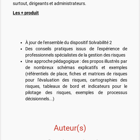
surtout, dirigeants et administrateurs.
Les + produit
À jour de l'ensemble du dispositif Solvabilité 2
Des conseils pratiques issus de l'expérience de
professionnels spécialistes de la gestion des risques
Une approche pédagogique : des propos illustrés par
de nombreux schémas explicatifs et exemples
(référentiels de place, fiches et matrices de risques
pour l'évaluation des risques, cartographies des
risques, tableaux de bord et indicateurs pour le
pilotage des risques, exemples de processus
décisionnels...)
Auteur(s)