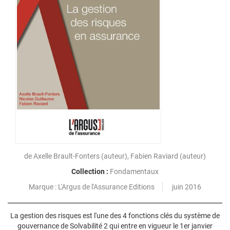
de
Axelle Brault-Fonters
(auteur),
Fabien Raviard
(auteur)
Collection :
Fondamentaux
L'Argus de l'Assurance Editions
juin 2016
La gestion des risques est l'une des 4 fonctions clés du système de
gouvernance de Solvabilité 2 qui entre en vigueur le 1er janvier