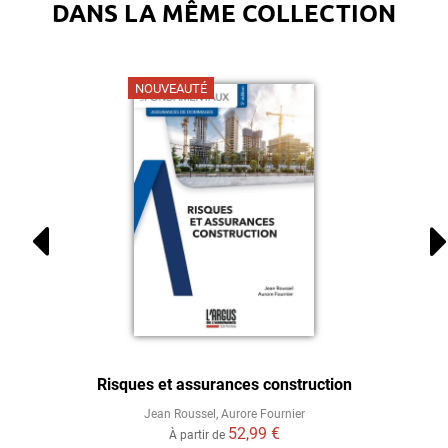
DANS LA MÊME COLLECTION
NOUVEAUTÉ
Risques et assurances construction
Jean Roussel
,
Aurore Fournier
52,99 €
À partir de