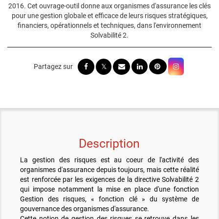
2016. Cet ouvrage-outil donne aux organismes d'assurance les clés
pour une gestion globale et efficace de leurs risques stratégiques,
financiers, opérationnels et techniques, dans l'environnement
Solvabilité 2.
Description
La gestion des risques est au coeur de l'activité des
organismes d'assurance depuis toujours, mais cette réalité
est renforcée par les exigences de la directive Solvabilité 2
qui impose notamment la mise en place d'une fonction
Gestion des risques, « fonction clé » du système de
gouvernance des organismes d'assurance.
Cette notion de gestion des risques se retrouve dans les