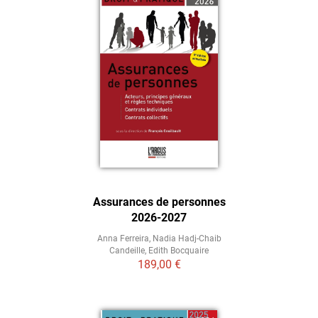
Assurances de personnes
2026-2027
Anna Ferreira
,
Nadia Hadj-Chaib
Candeille
,
Edith Bocquaire
189,00 €