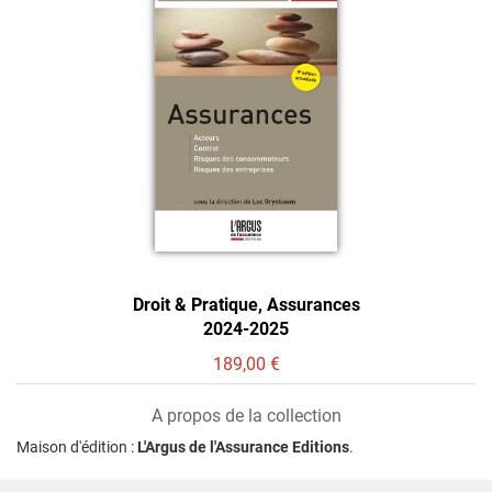
Droit & Pratique, Assurances
2024-2025
189,00 €
A propos de la collection
Maison d'édition :
L'Argus de l'Assurance Editions
.