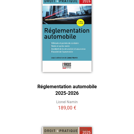
Réglementation automobile
2025-2026
Lionel Namin
189,00 €