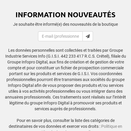
INFORMATION NOUVEAUTÉS
Je souhaite être informé(e) des nouveautés de la boutique
Les données personnelles sont collectées et traitées par Groupe
Industrie Services Info (G.I.S.I. 442 233 417 R.C.S. Créteil), filiale du
Groupe Infopro Digital, aux fins de création et de gestion de votre
compte et pour constituer un fichier de prospection commerciale
portant sur les produits et services de G.I.S.I. Vos coordonnées
professionnelles pourront être transmises aux sociétés du groupe
Infopro Digital afin de vous proposer des produits et/ou services
utiles à vos activités professionnelles ou vous intégrer dans des
annuaires professionnels. Ces traitements sont réalisés sur l’intérêt
légitime du groupe Infopro Digital à promouvoir ses produits et
services auprès de professionnels.
Pour en savoir plus, consulter la liste des catégories de
destinataires de vos données et exercer vos droits :
Politique en