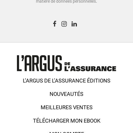
matière de données personnelles
.
L’ARGUS DE L’ASSURANCE ÉDITIONS
NOUVEAUTÉS
MEILLEURES VENTES
TÉLÉCHARGER MON EBOOK